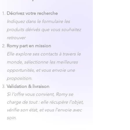
Décrivez votre recherche
Indiquez dans le formulaire les
produits dérivés que vous souhaitez
retrouver
Romy part en mission
Elle explore ses contacts à travers le
monde, sélectionne les meilleures
opportunités, et vous envoie une
proposition.
Validation & livraison
Si l’offre vous convient, Romy se
charge de tout : elle récupère l’objet,
vérifie son état, et vous l’envoie avec
soin.