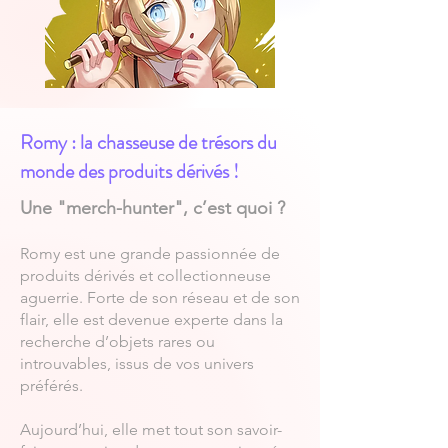
Romy : la chasseuse de trésors du
monde des produits dérivés !
Une "merch-hunter", c’est quoi ?
Romy est une grande passionnée de
produits dérivés et collectionneuse
aguerrie. Forte de son réseau et de son
flair, elle est devenue experte dans la
recherche d’objets rares ou
introuvables, issus de vos univers
préférés.
Aujourd’hui, elle met tout son savoir-