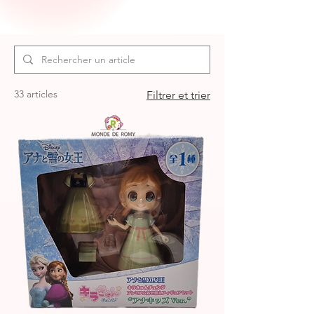
33 articles
Filtrer et trier